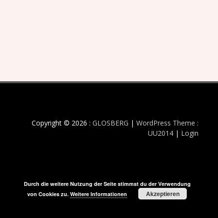
Copyright © 2026 :
GLOSBERG
|
WordPress Theme :
UU2014
|
Login
Durch die weitere Nutzung der Seite stimmst du der Verwendung
Akzeptieren
von Cookies zu.
Weitere Informationen