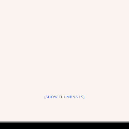
[SHOW THUMBNAILS]